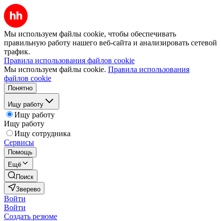
Мы используем файлы cookie, чтобы обеспечивать
правильную работу нашего веб-сайта и анализировать сетевой
трафик.
Правила использования файлов cookie
Мы используем файлы cookie.
Правила использования
файлов cookie
Понятно
Ищу работу
Ищу работу
Ищу работу
Ищу сотрудника
Сервисы
Помощь
Ещё
Поиск
Зверево
Войти
Войти
Создать резюме