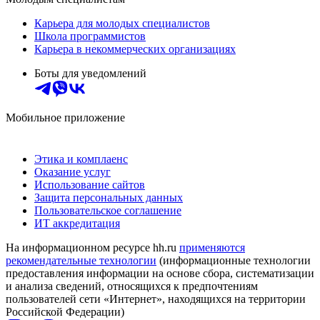
Карьера для молодых специалистов
Школа программистов
Карьера в некоммерческих организациях
Боты для уведомлений
Мобильное приложение
Этика и комплаенс
Оказание услуг
Использование сайтов
Защита персональных данных
Пользовательское соглашение
ИТ аккредитация
На информационном ресурсе hh.ru
применяются
рекомендательные технологии
(информационные технологии
предоставления информации на основе сбора, систематизации
и анализа сведений, относящихся к предпочтениям
пользователей сети «Интернет», находящихся на территории
Российской Федерации)