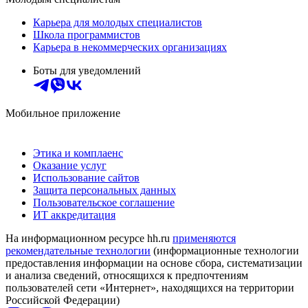
Карьера для молодых специалистов
Школа программистов
Карьера в некоммерческих организациях
Боты для уведомлений
Мобильное приложение
Этика и комплаенс
Оказание услуг
Использование сайтов
Защита персональных данных
Пользовательское соглашение
ИТ аккредитация
На информационном ресурсе hh.ru
применяются
рекомендательные технологии
(информационные технологии
предоставления информации на основе сбора, систематизации
и анализа сведений, относящихся к предпочтениям
пользователей сети «Интернет», находящихся на территории
Российской Федерации)