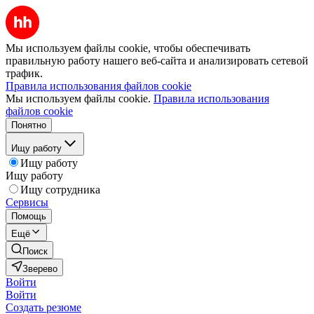
Мы используем файлы cookie, чтобы обеспечивать
правильную работу нашего веб-сайта и анализировать сетевой
трафик.
Правила использования файлов cookie
Мы используем файлы cookie.
Правила использования
файлов cookie
Понятно
Ищу работу
Ищу работу
Ищу работу
Ищу сотрудника
Сервисы
Помощь
Ещё
Поиск
Зверево
Войти
Войти
Создать резюме