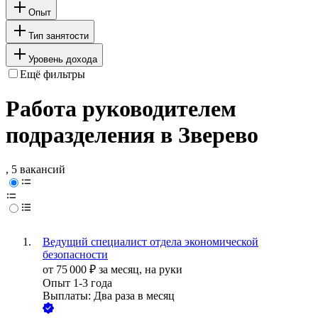
Опыт
Тип занятости
Уровень дохода
Ещё фильтры
Работа руководителем
подразделения в Зверево
, 5 вакансий
Ведущий специалист отдела экономической
безопасности
от
75 000
₽
за месяц,
на руки
Опыт 1-3 года
Выплаты: Два раза в месяц