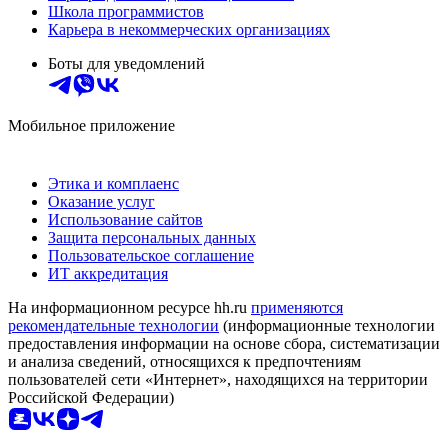
Школа программистов
Карьера в некоммерческих организациях
Боты для уведомлений
Мобильное приложение
Этика и комплаенс
Оказание услуг
Использование сайтов
Защита персональных данных
Пользовательское соглашение
ИТ аккредитация
На информационном ресурсе hh.ru
применяются
рекомендательные технологии
(информационные технологии
предоставления информации на основе сбора, систематизации
и анализа сведений, относящихся к предпочтениям
пользователей сети «Интернет», находящихся на территории
Российской Федерации)