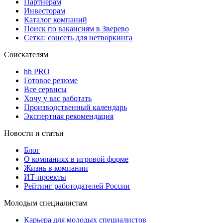
Партнерам
Инвесторам
Каталог компаний
Поиск по вакансиям в Зверево
Сетка: соцсеть для нетворкинга
Соискателям
hh PRO
Готовое резюме
Все сервисы
Хочу у вас работать
Производственный календарь
Экспертная рекомендация
Новости и статьи
Блог
О компаниях в игровой форме
Жизнь в компании
ИТ-проекты
Рейтинг работодателей России
Молодым специалистам
Карьера для молодых специалистов