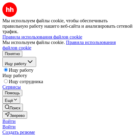
Мы используем файлы cookie, чтобы обеспечивать
правильную работу нашего веб-сайта и анализировать сетевой
трафик.
Правила использования файлов cookie
Мы используем файлы cookie.
Правила использования
файлов cookie
Понятно
Ищу работу
Ищу работу
Ищу работу
Ищу сотрудника
Сервисы
Помощь
Ещё
Поиск
Зверево
Войти
Войти
Создать резюме