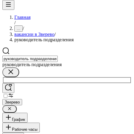
Главная
/
/
...
вакансии в Зверево
/
руководитель подразделения
руководитель подразделения
Зверево
График
Рабочие часы